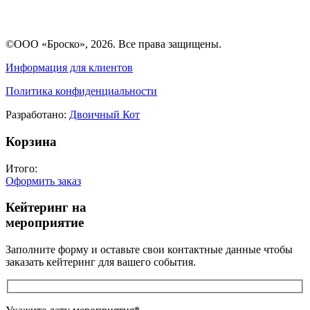
©ООО «Броско», 2026. Все права защищены.
Информация для клиентов
Политика конфиденциальности
Разработано:
Двоичный Кот
Корзина
Итого:
Оформить заказ
Кейтеринг на
мероприятие
Заполните форму и оставьте свои контактные данные чтобы
заказать кейтеринг для вашего события.