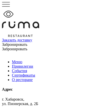
Заказать доставку
Забронировать
Забронировать
Меню
Привилегии
События
Сертификаты
О ресторане
Адрес
г. Хабаровск,
ул. Пионерская, д. 2Б