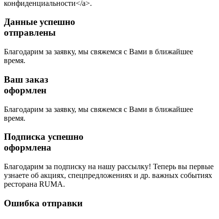
конфиденциальности</a>.
Данные успешно
отправлены
Благодарим за заявку, мы свяжемся с Вами в ближайшее
время.
Ваш заказ
оформлен
Благодарим за заявку, мы свяжемся с Вами в ближайшее
время.
Подписка успешно
оформлена
Благодарим за подписку на нашу рассылку! Теперь вы первые
узнаете об акциях, спецпредложениях и др. важных событиях
ресторана RUMA.
Ошибка отправки