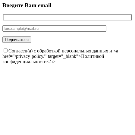
Введите Ваш email
Согласен(а) с обработкой персональных данных и <a
href="/privacy-policy/" target="_blank">Политикой
конфиденциальности</a>.