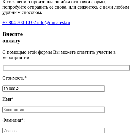
К сожалению произошла ошибка отправки формы,
попробуйте отправить её снова, или свяжитесь с нами любым
удобным способом.
+7 804 700 10 02
info@rumarest.ru
Внесите
оплату
С помощью этой формы Вы можете оплатить участие в
мероприятии.
Стоимость*
Имя*
Фамилия*: