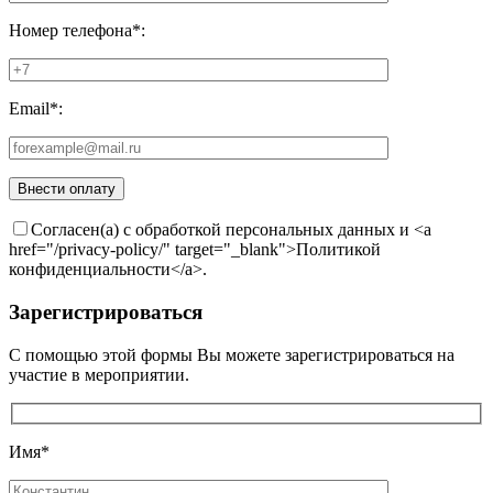
Номер телефона*:
Email*:
Согласен(а) с обработкой персональных данных и <a
href="/privacy-policy/" target="_blank">Политикой
конфиденциальности</a>.
Зарегистрироваться
С помощью этой формы Вы можете зарегистрироваться на
участие в мероприятии.
Имя*