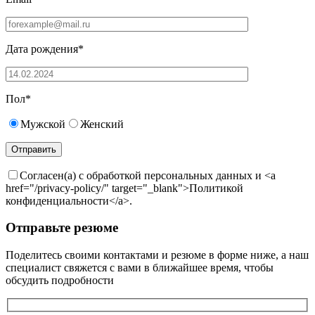
Дата рождения*
Пол*
Мужской
Женский
Согласен(а) с обработкой персональных данных и <a
href="/privacy-policy/" target="_blank">Политикой
конфиденциальности</a>.
Отправьте резюме
Поделитесь своими контактами и резюме в форме ниже, а наш
специалист свяжется с вами в ближайшее время, чтобы
обсудить подробности