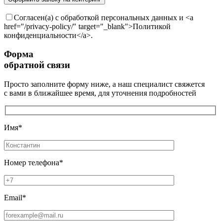
Согласен(а) с обработкой персональных данных и <a
href="/privacy-policy/" target="_blank">Политикой
конфиденциальности</a>.
Форма
обратной связи
Просто заполните форму ниже, а наш специалист свяжется
с вами в ближайшее время, для уточнения подробностей
Имя*
Номер телефона*
Email*