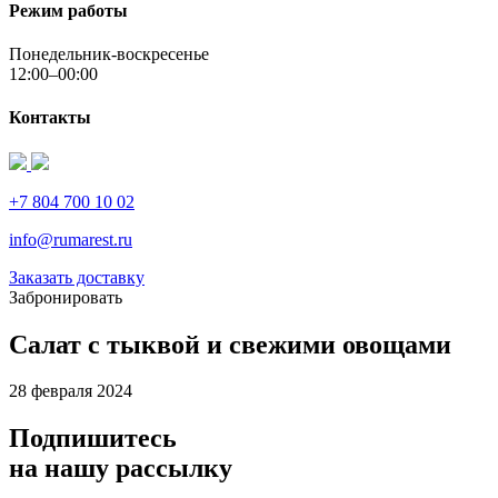
Режим работы
Понедельник-воскресенье
12:00–00:00
Контакты
+7 804 700 10 02
info@rumarest.ru
Заказать доставку
Забронировать
Салат с тыквой и свежими овощами
28 февраля 2024
Подпишитесь
на нашу рассылку