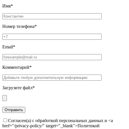
Имя*
Номер телефона*
Email*
Комментарий*
Загрузите файл*
Согласен(а) с обработкой персональных данных и <a
href="/privacy-policy/" target="_blank">Политикой