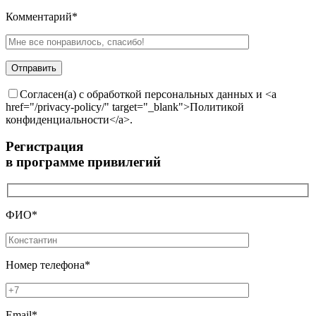
Комментарий*
Согласен(а) с обработкой персональных данных и <a
href="/privacy-policy/" target="_blank">Политикой
конфиденциальности</a>.
Регистрация
в программе привилегий
ФИО*
Номер телефона*
Email*