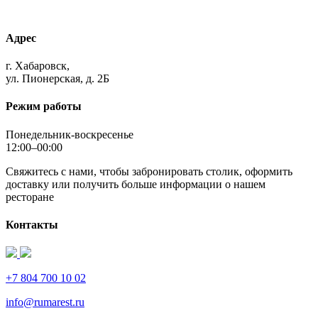
Адрес
г. Хабаровск,
ул. Пионерская, д. 2Б
Режим работы
Понедельник-воскресенье
12:00–00:00
Свяжитесь с нами, чтобы забронировать столик, оформить
доставку или получить больше информации о нашем
ресторане
Контакты
+7 804 700 10 02
info@rumarest.ru