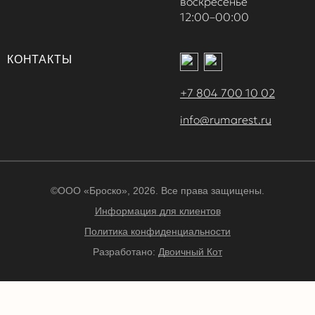
воскресенье
12:00–00:00
КОНТАКТЫ
+7 804 700 10 02
info@rumarest.ru
©ООО «Броско», 2026. Все права защищены.
Информация для клиентов
Политика конфиденциальности
Разработано:
Двоичный Кот