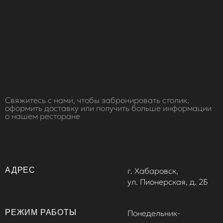
Свяжитесь с нами, чтобы забронировать столик,
оформить доставку или получить больше информации
о нашем ресторане
АДРЕС
г. Хабаровск,
ул. Пионерская, д. 2Б
РЕЖИМ РАБОТЫ
Понедельник-