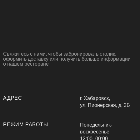
Свяжитесь с нами, чтобы забронировать столик,
оформить доставку или получить больше информации
о нашем ресторане
АДРЕС
г. Хабаровск,
ул. Пионерская, д. 2Б
РЕЖИМ РАБОТЫ
Понедельник-
воскресенье
12:00–00:00