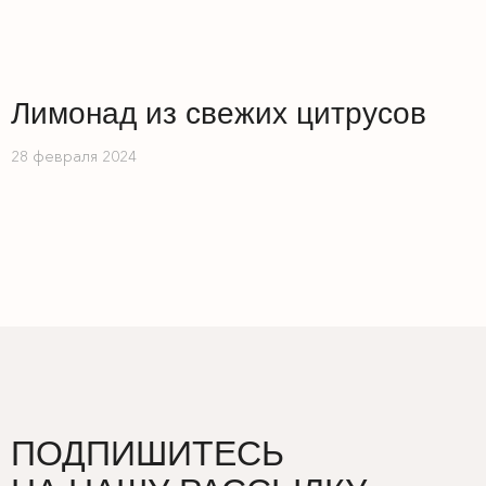
Забронировать
Лимонад из свежих цитрусов
28 февраля 2024
ПОДПИШИТЕСЬ