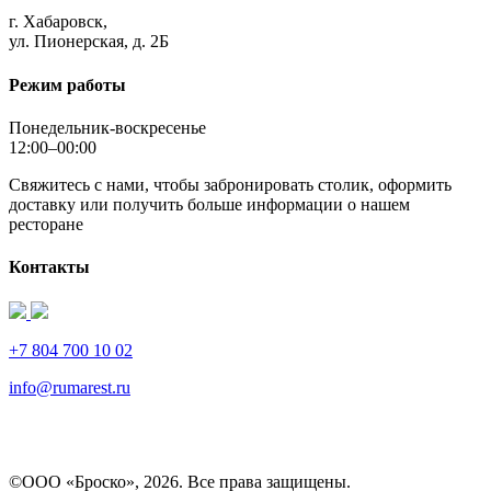
г. Хабаровск,
ул. Пионерская, д. 2Б
Режим работы
Понедельник-воскресенье
12:00–00:00
Свяжитесь с нами, чтобы забронировать столик, оформить
доставку или получить больше информации о нашем
ресторане
Контакты
+7 804 700 10 02
info@rumarest.ru
©ООО «Броско», 2026. Все права защищены.