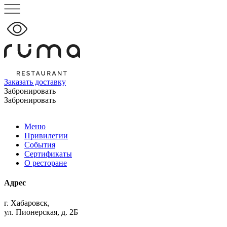
Заказать доставку
Забронировать
Забронировать
Меню
Привилегии
События
Сертификаты
О ресторане
Адрес
г. Хабаровск,
ул. Пионерская, д. 2Б