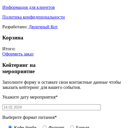
Информация для клиентов
Политика конфиденциальности
Разработано:
Двоичный Кот
Корзина
Итого:
Оформить заказ
Кейтеринг на
мероприятие
Заполните форму и оставьте свои контактные данные чтобы
заказать кейтеринг для вашего события.
Укажите дату мероприятия*
Выберите формат питания*
Кофе-брейк
Фуршет
Банкет