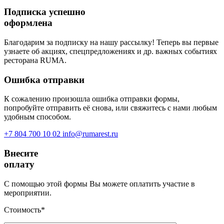
Подписка успешно
оформлена
Благодарим за подписку на нашу рассылку! Теперь вы первые
узнаете об акциях, спецпредложениях и др. важных событиях
ресторана RUMA.
Ошибка отправки
К сожалению произошла ошибка отправки формы,
попробуйте отправить её снова, или свяжитесь с нами любым
удобным способом.
+7 804 700 10 02
info@rumarest.ru
Внесите
оплату
С помощью этой формы Вы можете оплатить участие в
мероприятии.
Стоимость*