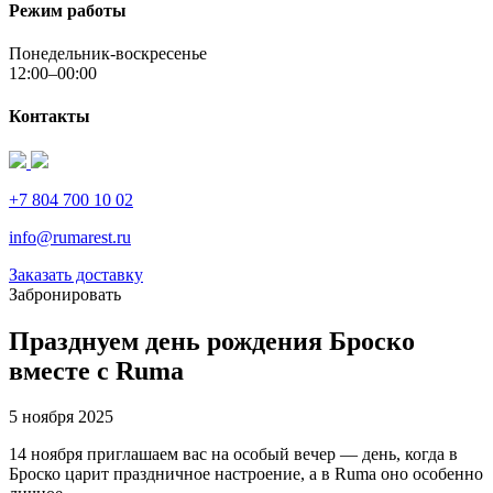
Режим работы
Понедельник-воскресенье
12:00–00:00
Контакты
+7 804 700 10 02
info@rumarest.ru
Заказать доставку
Забронировать
Празднуем день рождения Броско
вместе с Ruma
5 ноября 2025
14 ноября приглашаем вас на особый вечер — день, когда в
Броско царит праздничное настроение, а в Ruma оно особенно