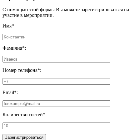
С помощью этой формы Вы можете зарегистрироваться на
участие в мероприятии.
Имя*
Фамилия*:
Номер телефона*:
Email*:
Количество гостей*