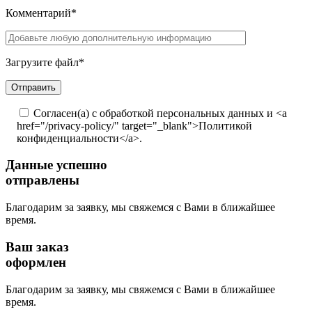
Комментарий*
Загрузите файл*
Согласен(а) с обработкой персональных данных и <a
href="/privacy-policy/" target="_blank">Политикой
конфиденциальности</a>.
Данные успешно
отправлены
Благодарим за заявку, мы свяжемся с Вами в ближайшее
время.
Ваш заказ
оформлен
Благодарим за заявку, мы свяжемся с Вами в ближайшее
время.