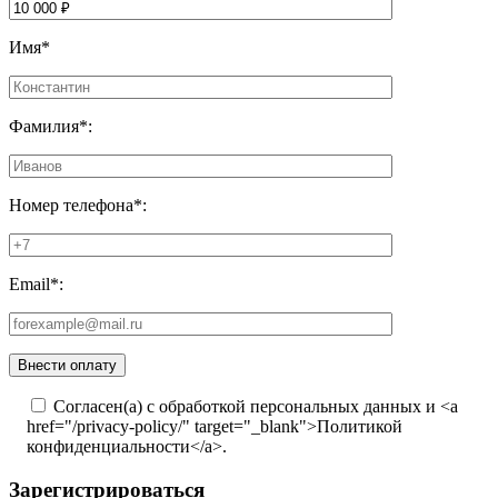
Имя*
Фамилия*:
Номер телефона*:
Email*:
Согласен(а) с обработкой персональных данных и <a
href="/privacy-policy/" target="_blank">Политикой
конфиденциальности</a>.
Зарегистрироваться