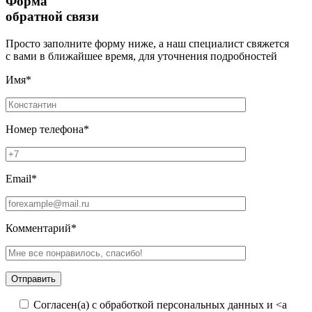
Форма
обратной связи
Просто заполните форму ниже, а наш специалист свяжется
с вами в ближайшее время, для уточнения подробностей
Имя*
Номер телефона*
Email*
Комментарий*
Согласен(а) с обработкой персональных данных и <a