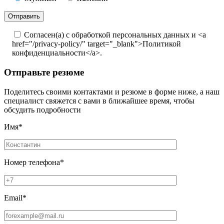
Согласен(а) с обработкой персональных данных и <a
href="/privacy-policy/" target="_blank">Политикой
конфиденциальности</a>.
Отправьте резюме
Поделитесь своими контактами и резюме в форме ниже, а наш
специалист свяжется с вами в ближайшее время, чтобы
обсудить подробности
Имя*
Номер телефона*
Email*