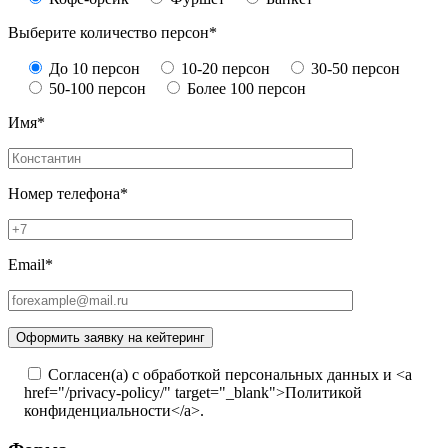
Выберите количество персон*
До 10 персон
10-20 персон
30-50 персон
50-100 персон
Более 100 персон
Имя*
Номер телефона*
Email*
Согласен(а) с обработкой персональных данных и <a
href="/privacy-policy/" target="_blank">Политикой
конфиденциальности</a>.