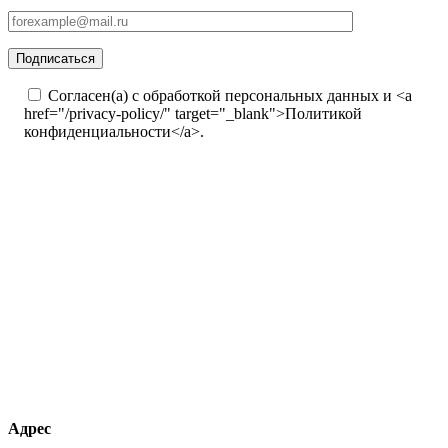
Согласен(а) с обработкой персональных данных и <a
href="/privacy-policy/" target="_blank">Политикой
конфиденциальности</a>.
Адрес