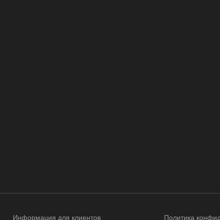
Информация для клиентов
Политика конфи