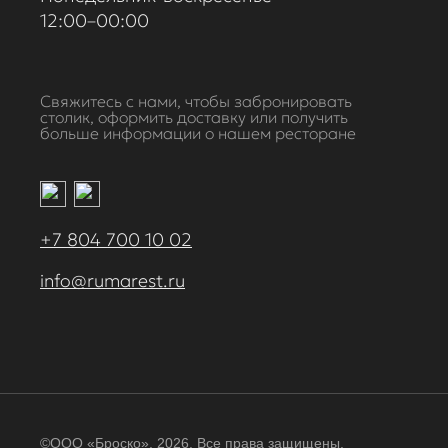
12:00–00:00
Свяжитесь с нами, чтобы забронировать
столик, оформить доставку или получить
больше информации о нашем ресторане
+7 804 700 10 02
info@rumarest.ru
©ООО «Броско», 2026. Все права защищены.