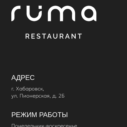
АДРЕС
г. Хабаровск,
ул. Пионерская, д. 2Б
РЕЖИМ РАБОТЫ
Понедельник-воскресенье